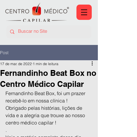
Post
17 de mar. de 2022
1 min de leitura
Fernandinho Beat Box no
Centro Médico Capilar
Fernandinho Beat Box, foi um prazer 
recebê-lo em nossa clínica !
Obrigado pelas histórias, lições de 
vida e a alegria que trouxe ao nosso 
centro médico capilar !
.