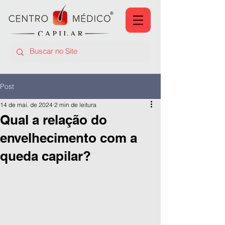
Post
14 de mai. de 2024
2 min de leitura
Qual a relação do
envelhecimento com a
queda capilar?