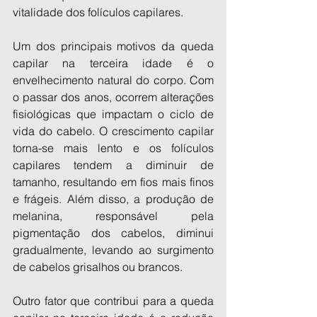
vitalidade dos folículos capilares.
Um dos principais motivos da queda 
capilar na terceira idade é o 
envelhecimento natural do corpo. Com 
o passar dos anos, ocorrem alterações 
fisiológicas que impactam o ciclo de 
vida do cabelo. O crescimento capilar 
torna-se mais lento e os folículos 
capilares tendem a diminuir de 
tamanho, resultando em fios mais finos 
e frágeis. Além disso, a produção de 
melanina, responsável pela 
pigmentação dos cabelos, diminui 
gradualmente, levando ao surgimento 
de cabelos grisalhos ou brancos.
Outro fator que contribui para a queda 