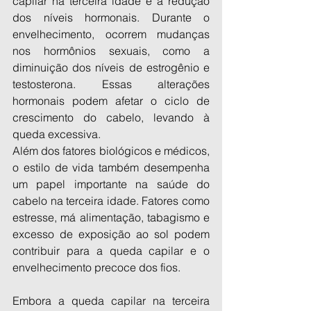
capilar na terceira idade é a redução 
dos níveis hormonais. Durante o 
envelhecimento, ocorrem mudanças 
nos hormônios sexuais, como a 
diminuição dos níveis de estrogênio e 
testosterona. Essas alterações 
hormonais podem afetar o ciclo de 
crescimento do cabelo, levando à 
queda excessiva.
Além dos fatores biológicos e médicos, 
o estilo de vida também desempenha 
um papel importante na saúde do 
cabelo na terceira idade. Fatores como 
estresse, má alimentação, tabagismo e 
excesso de exposição ao sol podem 
contribuir para a queda capilar e o 
envelhecimento precoce dos fios.
Embora a queda capilar na terceira 