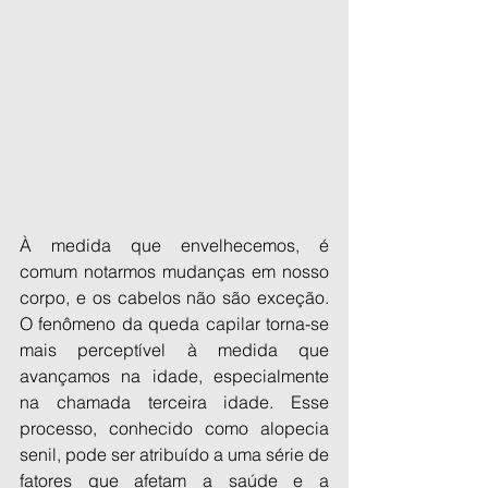
À medida que envelhecemos, é 
comum notarmos mudanças em nosso 
corpo, e os cabelos não são exceção. 
O fenômeno da queda capilar torna-se 
mais perceptível à medida que 
avançamos na idade, especialmente 
na chamada terceira idade. Esse 
processo, conhecido como alopecia 
senil, pode ser atribuído a uma série de 
fatores que afetam a saúde e a 