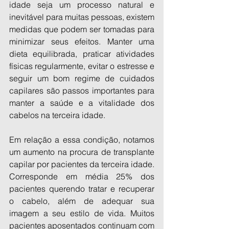
idade seja um processo natural e 
inevitável para muitas pessoas, existem 
medidas que podem ser tomadas para 
minimizar seus efeitos. Manter uma 
dieta equilibrada, praticar atividades 
físicas regularmente, evitar o estresse e 
seguir um bom regime de cuidados 
capilares são passos importantes para 
manter a saúde e a vitalidade dos 
cabelos na terceira idade. 
Em relação a essa condição, notamos 
um aumento na procura de transplante 
capilar por pacientes da terceira idade. 
Corresponde em média 25% dos 
pacientes querendo tratar e recuperar 
o cabelo, além de adequar sua 
imagem a seu estilo de vida. Muitos 
pacientes aposentados continuam com 