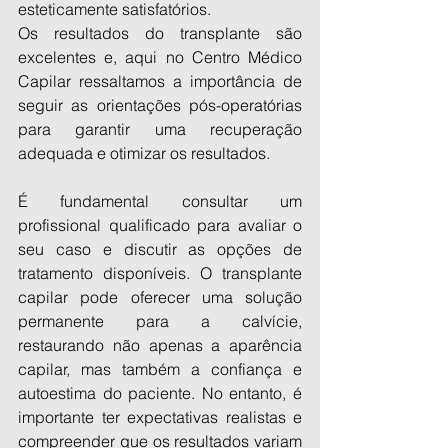
esteticamente satisfatórios.
Os resultados do transplante são 
excelentes e, aqui no Centro Médico 
Capilar ressaltamos a importância de 
seguir as orientações pós-operatórias 
para garantir uma recuperação 
adequada e otimizar os resultados.
É fundamental consultar um 
profissional qualificado para avaliar o 
seu caso e discutir as opções de 
tratamento disponíveis. O transplante 
capilar pode oferecer uma solução 
permanente para a calvície, 
restaurando não apenas a aparência 
capilar, mas também a confiança e 
autoestima do paciente. No entanto, é 
importante ter expectativas realistas e 
compreender que os resultados variam 