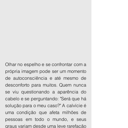
Olhar no espelho e se confrontar com a 
própria imagem pode ser um momento 
de autoconsciência e até mesmo de 
desconforto para muitos. Quem nunca 
se viu questionando a aparência do 
cabelo e se perguntando: "Será que há 
solução para o meu caso?" A calvície é 
uma condição que afeta milhões de 
pessoas em todo o mundo, e seus 
graus variam desde uma leve rarefação 