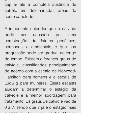
capilar até a completa ausência de 
cabelo em determinadas áreas do 
couro cabeludo.
É importante entender que a calvície 
pode ser causada por uma 
combinação de fatores genéticos, 
hormonais e ambientais, e que sua 
progressão pode ser gradual ao longo 
do tempo. Existem diferentes graus de 
calvície, classificados principalmente 
de acordo com a escala de Norwood-
Hamilton para homens e a escala de 
Ludwig para mulheres. Essas escalas 
ajudam a determinar o estágio da 
calvície e a melhor abordagem para 
tratamento. Os graus de calvície vão de 
0 a 7, sendo que 7 já é o estágio mais 