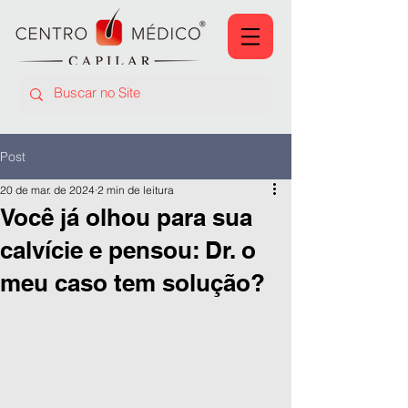
Post
20 de mar. de 2024
2 min de leitura
Você já olhou para sua
calvície e pensou: Dr. o
meu caso tem solução?