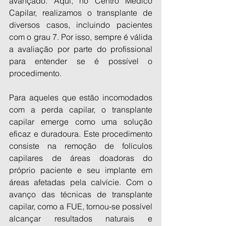
avançado. Aqui, no Centro Médico 
Capilar, realizamos o transplante de 
diversos casos, incluindo pacientes 
com o grau 7. Por isso, sempre é válida 
a avaliação por parte do profissional 
para entender se é possível o 
procedimento.
Para aqueles que estão incomodados 
com a perda capilar, o transplante 
capilar emerge como uma solução 
eficaz e duradoura. Este procedimento 
consiste na remoção de folículos 
capilares de áreas doadoras do 
próprio paciente e seu implante em 
áreas afetadas pela calvície. Com o 
avanço das técnicas de transplante 
capilar, como a FUE, tornou-se possível 
alcançar resultados naturais e 