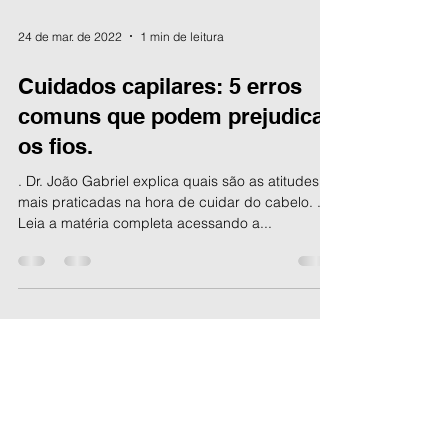
24 de mar. de 2022
1 min de leitura
Cuidados capilares: 5 erros
comuns que podem prejudicar
os fios.
. Dr. João Gabriel explica quais são as atitudes
mais praticadas na hora de cuidar do cabelo. .
Leia a matéria completa acessando a...