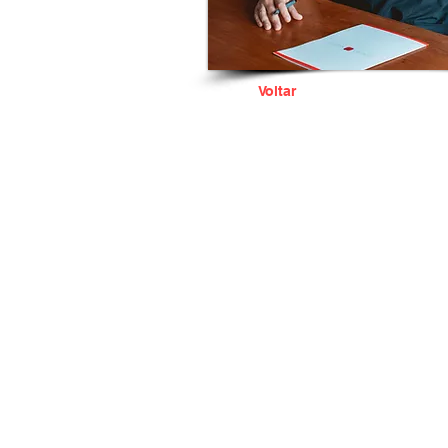
Voltar