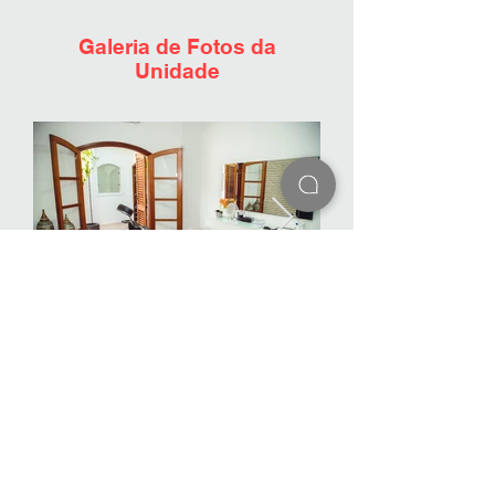
Galeria de Fotos da
Unidade